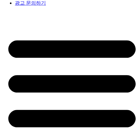
광고 문의하기