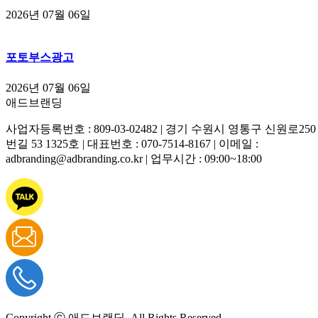
2026년 07월 06일
포토부스광고
2026년 07월 06일
애드브랜딩
사업자등록번호 : 809-03-02482 | 경기 수원시 영통구 신원로250
번길 53 1325호 | 대표번호 : 070-7514-8167 | 이메일 :
adbranding@adbranding.co.kr | 업무시간 : 09:00~18:00
Copyright ⓒ 애드브랜딩. All Rights Reserved.